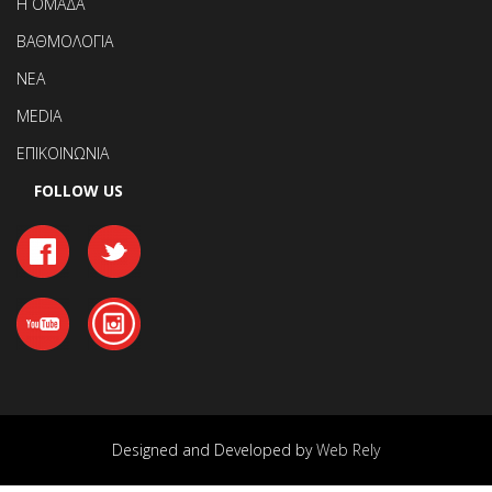
Η ΟΜΑΔΑ
ΒΑΘΜΟΛΟΓΙΑ
ΝΕΑ
MEDIA
ΕΠΙΚΟΙΝΩΝΙΑ
FOLLOW US
Designed and Developed by
Web Rely