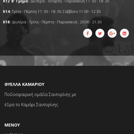
Κ12 Β' Τμήμα:
Δευτέρα - Τετάρτη - Παρασκευή 17: 30 - 18: 30
Κ14:
Τρίτη - Πέμπτη
17: 30 - 18: 30, Σάββατο 11:00 - 12:30
Κ18:
Δευτέρα - Τρίτη - Πέμπτη - Παρασκευή : 20:00 - 21:30
ΘΥΕΛΛΑ ΚΑΜΑΡΙΟΥ
Ποδοσφαιρική ομάδα Σαντορίνης με
έδρα το Καμάρι Σαντορίνης
ΜΕΝΟΥ