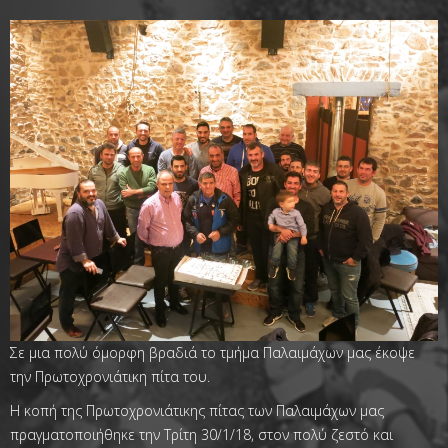
Σε μια πολύ όμορφη βραδιά το τμήμα Παλαιμάχων μας έκοψε
την Πρωτοχρονιάτικη πίτα του.
Η κοπή της Πρωτοχρονιάτικης πίτας των Παλαιμάχων μας
πραγματοποιήθηκε την Τρίτη 30/1/18, στον πολύ ζεστό και