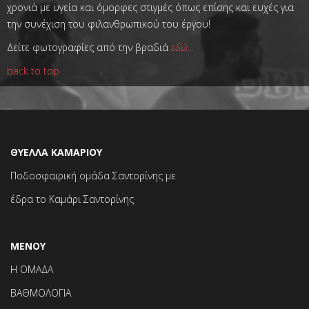
χρονιά με υγεία και όμορφες στιγμές όπως επίσης και ευχές για
την συνέχιση του φιλανθρωπικού του έργου!
Δείτε φωτογραφίες από την βραδιά
εδώ...
back to top
ΘΥΕΛΛΑ ΚΑΜΑΡΙΟΥ
Ποδοσφαιρική ομάδα Σαντορίνης με
έδρα το Καμάρι Σαντορίνης
ΜΕΝΟΥ
Η ΟΜΑΔΑ
ΒΑΘΜΟΛΟΓΙΑ