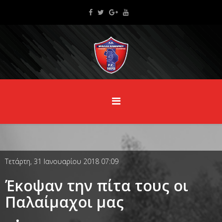
Τετάρτη, 31 Ιανουαρίου 2018 07:09
Έκοψαν την πίτα τους οι
Παλαίμαχοι μας