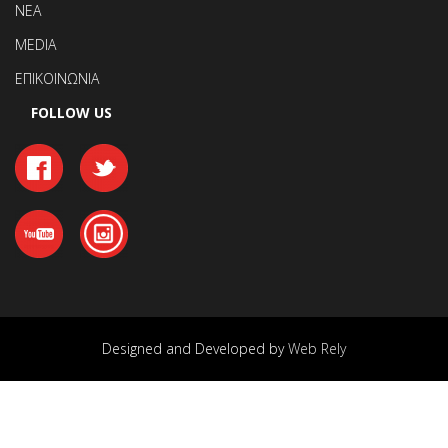
ΝΕΑ
MEDIA
ΕΠΙΚΟΙΝΩΝΙΑ
FOLLOW US
Designed and Developed by
Web Rely