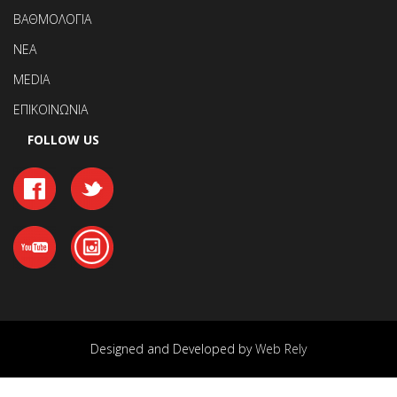
ΒΑΘΜΟΛΟΓΙΑ
ΝΕΑ
MEDIA
ΕΠΙΚΟΙΝΩΝΙΑ
FOLLOW US
Designed and Developed by
Web Rely