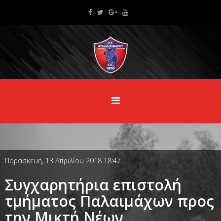
Παρασκευή, 13 Απριλίου 2018 18:47
Συγχαρητήρια επιστολή
τμήματος Παλαιμάχων προς
την Μικτή Νέων