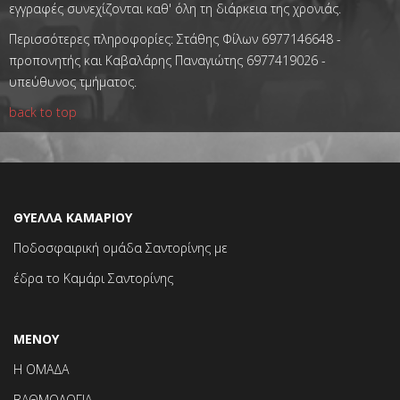
εγγραφές συνεχίζονται καθ' όλη τη διάρκεια της χρονιάς.
Περισσότερες πληροφορίες: Στάθης Φίλων 6977146648 -
προπονητής και Καβαλάρης Παναγιώτης 6977419026 -
υπεύθυνος τμήματος.
back to top
ΘΥΕΛΛΑ ΚΑΜΑΡΙΟΥ
Ποδοσφαιρική ομάδα Σαντορίνης με
έδρα το Καμάρι Σαντορίνης
ΜΕΝΟΥ
Η ΟΜΑΔΑ
ΒΑΘΜΟΛΟΓΙΑ