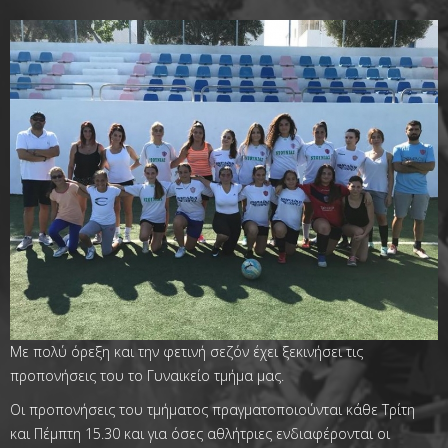
Με πολύ όρεξη και την φετινή σεζόν έχει ξεκινήσει τις
προπονήσεις του το Γυναικείο τμήμα μας.
Οι προπονήσεις του τμήματος πραγματοποιούνται κάθε Τρίτη
και Πέμπτη 15.30 και για όσες αθλήτριες ενδιαφέρονται οι