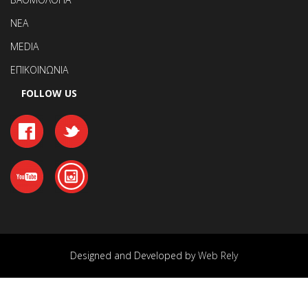
ΝΕΑ
MEDIA
ΕΠΙΚΟΙΝΩΝΙΑ
FOLLOW US
Designed and Developed by
Web Rely