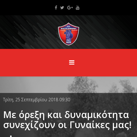
Τρίτη, 25 Σεπτεμβρίου 2018 09:30
Με όρεξη και δυναμικότητα
συνεχίζουν οι Γυναίκες μας!