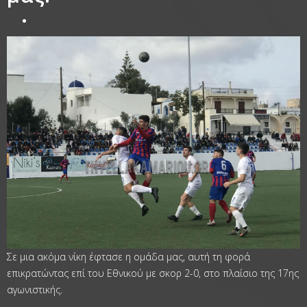
Σε μια ακόμα νίκη έφτασε η ομάδα μας, αυτή τη φορά
επικρατώντας επί του Εθνικού με σκορ 2-0, στο πλαίσιο της 17ης
αγωνιστικής.