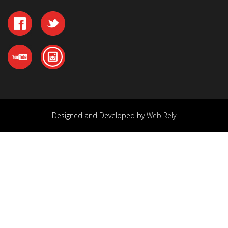
Designed and Developed by
Web Rely