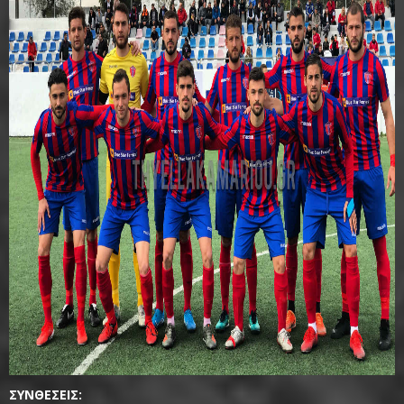
ΣΥΝΘΕΣΕΙΣ: