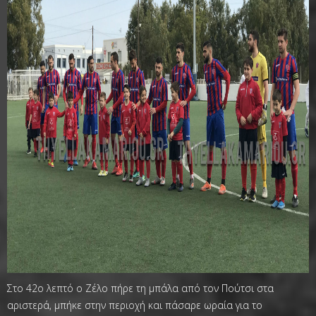
Στο 42ο λεπτό ο Ζέλο πήρε τη μπάλα από τον Πούτσι στα
αριστερά, μπήκε στην περιοχή και πάσαρε ωραία για το