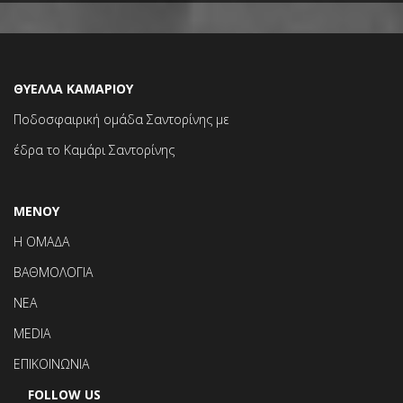
ΘΥΕΛΛΑ ΚΑΜΑΡΙΟΥ
Ποδοσφαιρική ομάδα Σαντορίνης με
έδρα το Καμάρι Σαντορίνης
ΜΕΝΟΥ
Η ΟΜΑΔΑ
ΒΑΘΜΟΛΟΓΙΑ
ΝΕΑ
MEDIA
ΕΠΙΚΟΙΝΩΝΙΑ
FOLLOW US