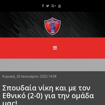
Κυριακή, 26 Ιανουαρίου 2020 14:04
Σπουδαία νίκη και με τον
Εθνικό (2-0) για την ομάδα
μας!