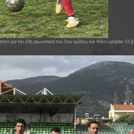
τητο για την 23η αγωνιστική του 5ου ομίλου, και πλέον μετράει 53