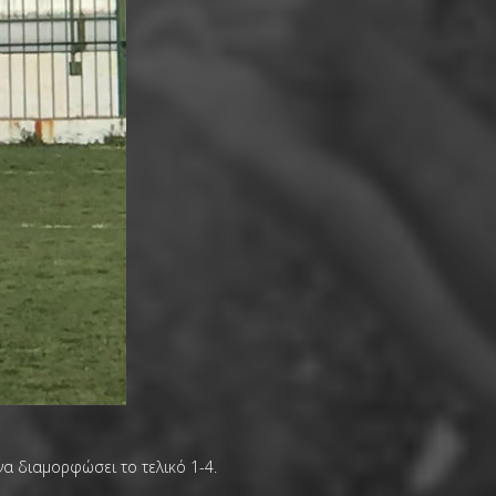
α διαμορφώσει το τελικό 1-4.