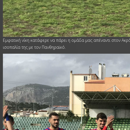
Εμφατική νίκη κατάφερε να πάρει η ομάδα μας απέναντι στον Ακρά
ισοπαλία της με τον Πανθηραϊκό.