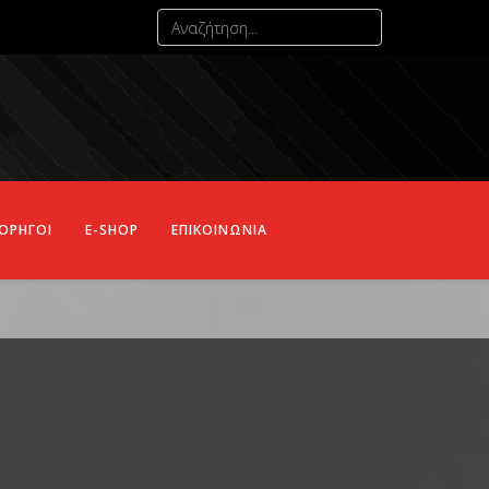
ΟΡΗΓΟΙ
E-SHOP
ΕΠΙΚΟΙΝΩΝΙΑ