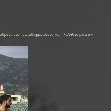
 βαθμούς στο πρωτάθλημα, όσους και η Καλλιθέα μετά την