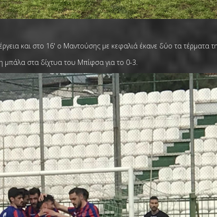
νέργεια και στο 16' ο Μαντούσης με κεφαλιά έκανε δύο τα τέρματα 
τη μπάλα στα δίχτυα του Μπίφσα για το 0-3.