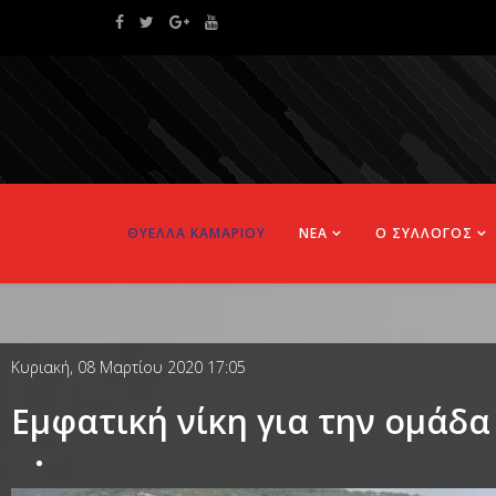
ΘΥΕΛΛΑ ΚΑΜΑΡΙΟΥ
ΝΕΑ
Ο ΣΥΛΛΟΓΟΣ
Κυριακή, 08 Μαρτίου 2020 17:05
Εμφατική νίκη για την ομάδα 