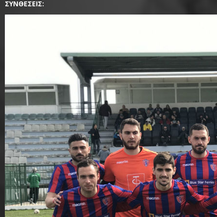
ΣΥΝΘΕΣΕΙΣ: